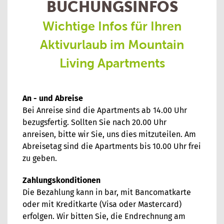
BUCHUNGSINFOS
Wichtige Infos für Ihren
Aktivurlaub im Mountain
Living Apartments
An - und Abreise
Bei Anreise sind die Apartments ab 14.00 Uhr
bezugsfertig. Sollten Sie nach 20.00 Uhr
anreisen, bitte wir Sie, uns dies mitzuteilen. Am
Abreisetag sind die Apartments bis 10.00 Uhr frei
zu geben.
Zahlungskonditionen
Die Bezahlung kann in bar, mit Bancomatkarte
oder mit Kreditkarte (Visa oder Mastercard)
erfolgen. Wir bitten Sie, die Endrechnung am