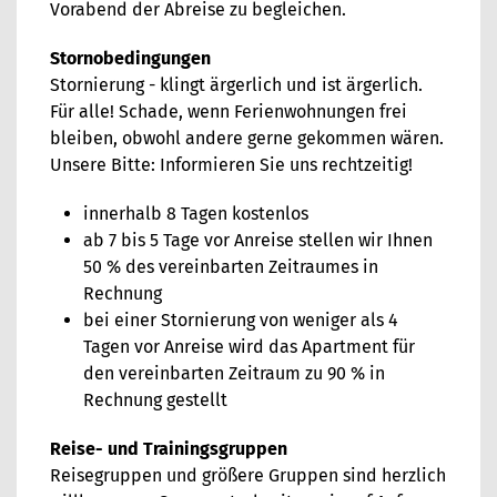
Vorabend der Abreise zu begleichen.
Stornobedingungen
Stornierung - klingt ärgerlich und ist ärgerlich.
Für alle! Schade, wenn Ferienwohnungen frei
bleiben, obwohl andere gerne gekommen wären.
Unsere Bitte: Informieren Sie uns rechtzeitig!
innerhalb 8 Tagen kostenlos
ab 7 bis 5 Tage vor Anreise stellen wir Ihnen
50 % des vereinbarten Zeitraumes in
Rechnung
bei einer Stornierung von weniger als 4
Tagen vor Anreise wird das Apartment für
den vereinbarten Zeitraum zu 90 % in
Rechnung gestellt
Reise- und Trainingsgruppen
Reisegruppen und größere Gruppen sind herzlich