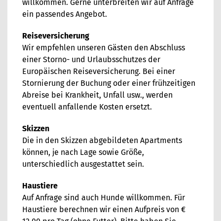
willkommen. Gerne unterbreiten wir auf Anfrage
ein passendes Angebot.
Reiseversicherung
Wir empfehlen unseren Gästen den Abschluss
einer Storno- und Urlaubsschutzes der
Europäischen Reiseversicherung. Bei einer
Stornierung der Buchung oder einer frühzeitigen
Abreise bei Krankheit, Unfall usw., werden
eventuell anfallende Kosten ersetzt.
Skizzen
Die in den Skizzen abgebildeten Apartments
können, je nach Lage sowie Größe,
unterschiedlich ausgestattet sein.
Haustiere
Auf Anfrage sind auch Hunde willkommen. Für
Haustiere berechnen wir einen Aufpreis von €