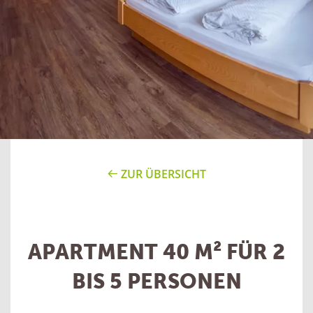
ZUR ÜBERSICHT
APARTMENT 40 M² FÜR 2
BIS 5 PERSONEN