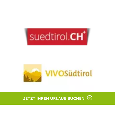
JETZT IHREN URLAUB BUCHEN