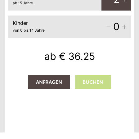
ab 15 Jahre
Kinder
0
von 0 bis 14 Jahre
ab
€ 36.25
ANFRAGEN
BUCHEN