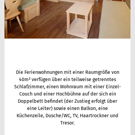
Die Ferienwohnungen mit einer Raumgröße von
40m² verfügen über ein teilweise getrenntes
Schlafzimmer, einen Wohnraum mit einer Einzel-
Couch und einer Hochbühne auf der sich ein
Doppelbett befindet (der Zustieg erfolgt über
eine Leiter) sowie einen Balkon, eine
Küchenzeile, Dusche/WC, TV, Haartrockner und
Tresor.