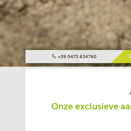
+39 0473 634760
Onze exclusieve aa