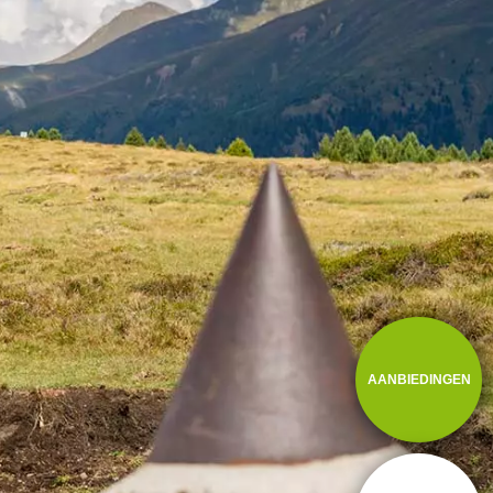
AANBIEDINGEN