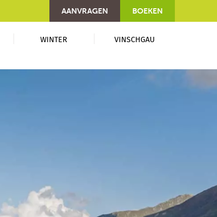
AANVRAGEN
BOEKEN
WINTER
VINSCHGAU