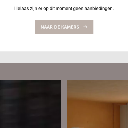
Helaas zijn er op dit moment geen aanbiedingen.
NAAR DE KAMERS